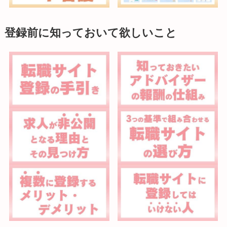
登録前に知っておいて欲しいこと