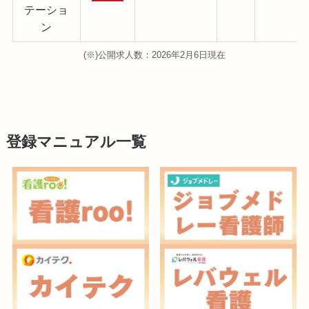
テーショ
ン
(※)公開求人数：2026年2月6日現在
登録マニュアル一覧