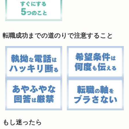
転職成功までの道のりで注意すること
もし迷ったら