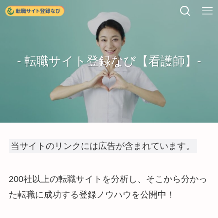
- 転職サイト登録なび【看護師】-
当サイトのリンクには広告が含まれています。
200社以上の転職サイトを分析し、そこから分かっ
た転職に成功する登録ノウハウを公開中！