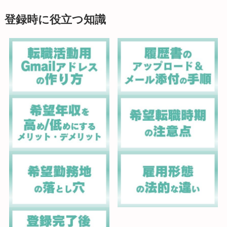
登録時に役立つ知識