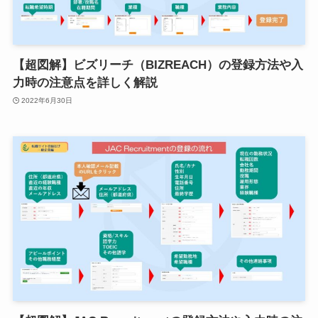
【超図解】ビズリーチ（BIZREACH）の登録方法や入
力時の注意点を詳しく解説
2022年6月30日