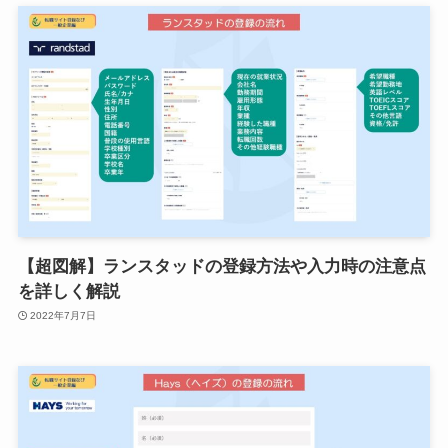
【超図解】ランスタッドの登録方法や入力時の注意点
を詳しく解説
2022年7月7日