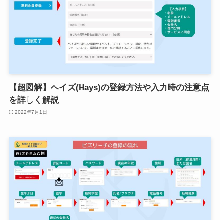
【超図解】ヘイズ(Hays)の登録方法や入力時の注意点
を詳しく解説
2022年7月1日