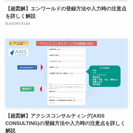
【超図解】エンワールドの登録方法や入力時の注意点
を詳しく解説
2022年7月14日
【超図解】アクシスコンサルティング(AXIS
CONSULTING)の登録方法や入力時の注意点を詳しく
解説