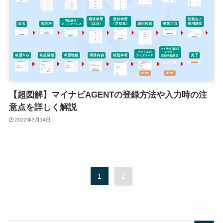
【超図解】マイナビAGENTの登録方法や入力時の注
意点を詳しく解説
2022年3月14日
1
2