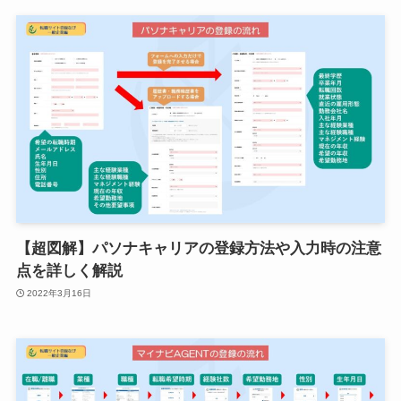
【超図解】パソナキャリアの登録方法や入力時の注意
点を詳しく解説
2022年3月16日