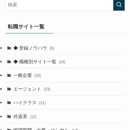
転職サイト一覧
◆ 登録ノウハウ
(5)
◆ 職種別サイト一覧
(24)
一般企業
(33)
エージェント
(23)
ハイクラス
(11)
外資系
(12)
管理部門・士業・コンサル