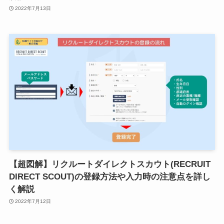
2022年7月13日
【超図解】リクルートダイレクトスカウト(RECRUIT
DIRECT SCOUT)の登録方法や入力時の注意点を詳し
く解説
2022年7月12日