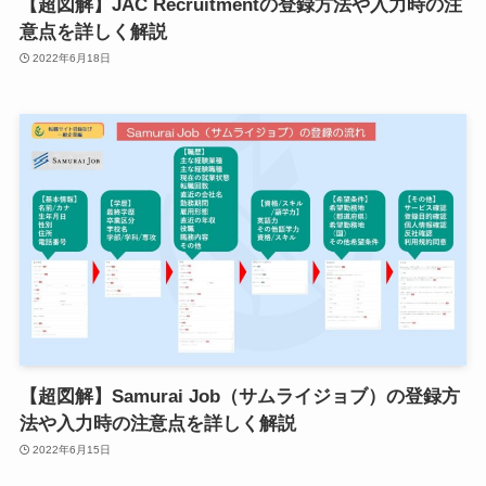
【超図解】JAC Recruitmentの登録方法や入力時の注
意点を詳しく解説
2022年6月18日
【超図解】Samurai Job（サムライジョブ）の登録方
法や入力時の注意点を詳しく解説
2022年6月15日