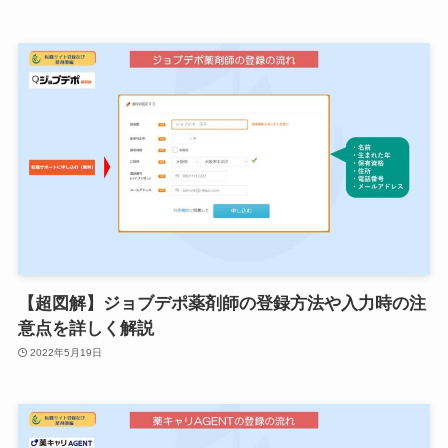
【超図解】ジョブデポ薬剤師の登録方法や入力時の注
意点を詳しく解説
2022年5月19日