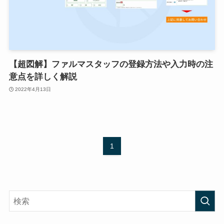
【超図解】ファルマスタッフの登録方法や入力時の注
意点を詳しく解説
2022年4月13日
1