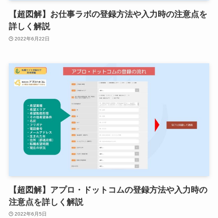
【超図解】お仕事ラボの登録方法や入力時の注意点を
詳しく解説
2022年6月22日
【超図解】アプロ・ドットコムの登録方法や入力時の
注意点を詳しく解説
2022年6月5日