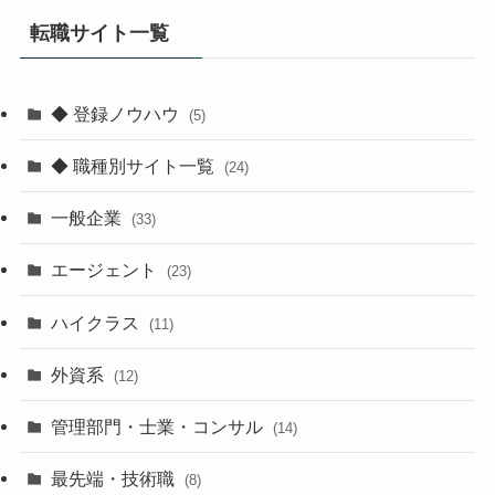
転職サイト一覧
◆ 登録ノウハウ
(5)
◆ 職種別サイト一覧
(24)
一般企業
(33)
エージェント
(23)
ハイクラス
(11)
外資系
(12)
管理部門・士業・コンサル
(14)
最先端・技術職
(8)