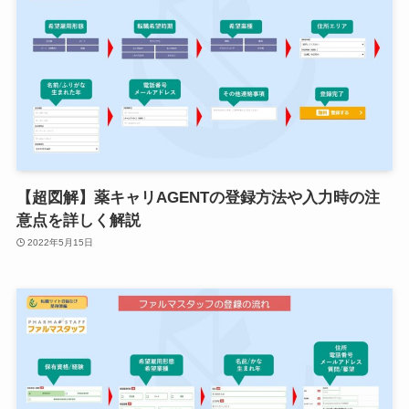
【超図解】薬キャリAGENTの登録方法や入力時の注
意点を詳しく解説
2022年5月15日