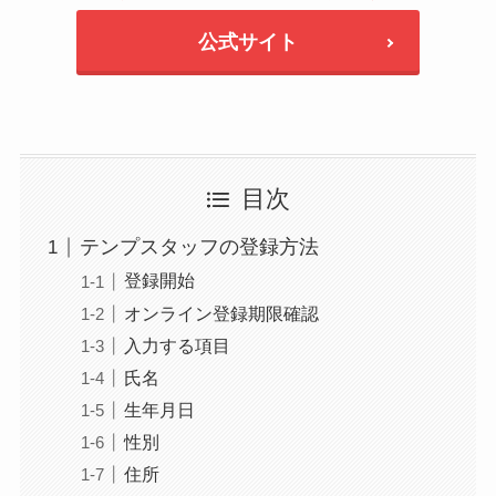
公式サイト
目次
テンプスタッフの登録方法
登録開始
オンライン登録期限確認
入力する項目
氏名
生年月日
性別
住所