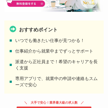
おすすめポイント
いつでも働きたい仕事が見つかる！
仕事紹介から就業中までずっとサポート
派遣から正社員まで！希望のキャリアを長
く支援
専用アプリで、就業中の申請や連絡もスム
ーズで安心
大手で安心！業界最大級の求人数