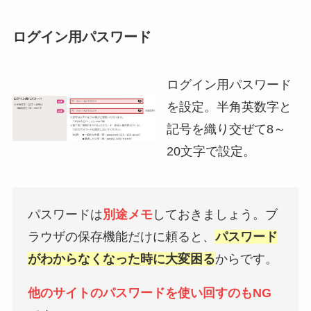
ログイン用パスワード
ログイン用パスワード
を設定。半角英数字と
記号を織り交ぜて8～
20文字で設定。
パスワードは
別途メモ
しておきましょう。ブ
ラウザの保存機能だけに頼ると、
パスワード
がわからなくなった時に大変困る
からです。
他のサイトのパスワードを使い回すのもNG