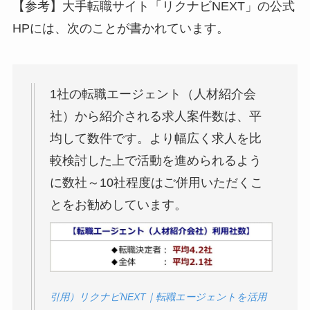
【参考】大手転職サイト「リクナビNEXT」の公式
HPには、次のことが書かれています。
1社の転職エージェント（人材紹介会
社）から紹介される求人案件数は、平
均して数件です。より幅広く求人を比
較検討した上で活動を進められるよう
に数社～10社程度はご併用いただくこ
とをお勧めしています。
引用）リクナビNEXT｜転職エージェントを活用