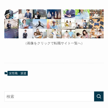
（画像をクリックで転職サイト一覧へ）
女性職
派遣