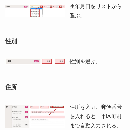
生年月日をリストから
選ぶ。
性別
性別を選ぶ。
住所
住所を入力。郵便番号
を入れると、市区町村
まで自動入力される。