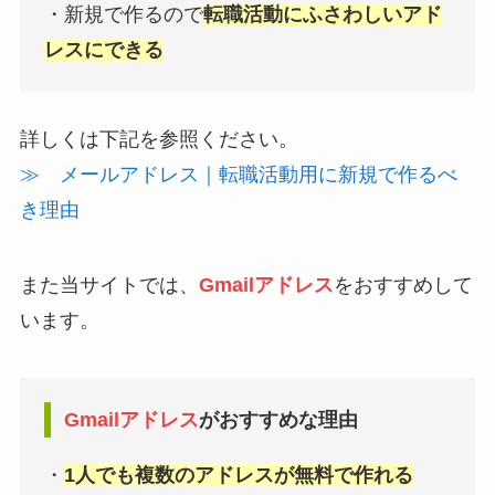
・新規で作るので
転職活動にふさわしいアド
レスにできる
詳しくは下記を参照ください。
≫ メールアドレス｜転職活動用に新規で作るべ
き理由
また当サイトでは、
Gmailアドレス
をおすすめして
います。
Gmailアドレス
がおすすめな理由
・
1人でも複数のアドレスが無料で作れる