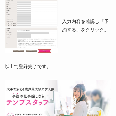
入力内容を確認し「予
約する」をクリック。
以上で登録完了です。