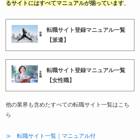
るサイトにはすべてマニュアルが揃っています
。
転職サイト登録マニュアル一覧
【派遣】
転職サイト登録マニュアル一覧
【女性職】
他の業界も含めたすべての転職サイト一覧はこち
ら
≫ 転職サイト一覧｜マニュアル付