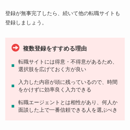
登録が無事完了したら、続いて他の転職サイトも
登録しましょう。
複数登録をすすめる理由
転職サイトには得意・不得意があるため、
選択肢を広げておく方が良い
入力した内容が頭に残っているので、
時間
をかけずに効率良く入力できる
転職エージェントとは相性があり、
何人か
面談した上で一番信頼できる人を選ぶべき