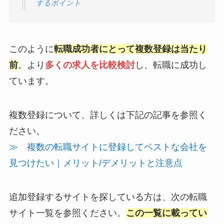
するポイント
このように
転職成功者にとって複数登録は当たり
前
。より
多くの求人を比較検討
し、転職に成功し
ています。
複数登録について、詳しくは下記の記事を参照く
ださい。
≫ 複数の転職サイトに登録してベストな会社を
見つけたい｜メリット/デメリットと注意点
追加登録するサイトを探している方は、次の転職
サイト一覧を参照ください。
この一覧に載ってい