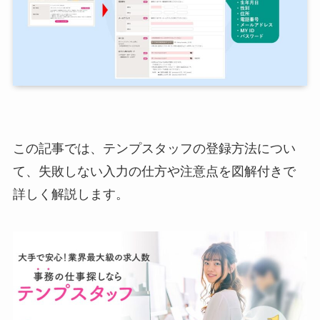
この記事では、テンプスタッフの登録方法につい
て、失敗しない入力の仕方や注意点を図解付きで
詳しく解説します。