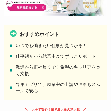
おすすめポイント
いつでも働きたい仕事が見つかる！
仕事紹介から就業中までずっとサポート
派遣から正社員まで！希望のキャリアを長
く支援
専用アプリで、就業中の申請や連絡もスム
ーズで安心
大手で安心！業界最大級の求人数