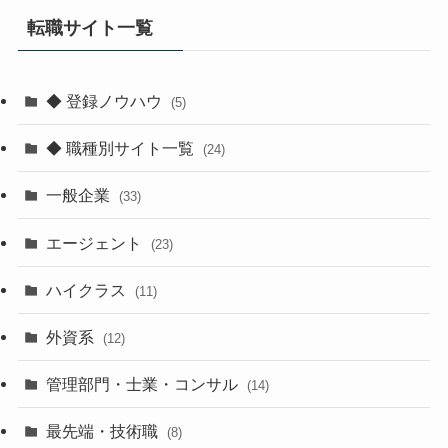
転職サイト一覧
◆ 登録ノウハウ
(5)
◆ 職種別サイト一覧
(24)
一般企業
(33)
エージェント
(23)
ハイクラス
(11)
外資系
(12)
管理部門・士業・コンサル
(14)
最先端・技術職
(8)