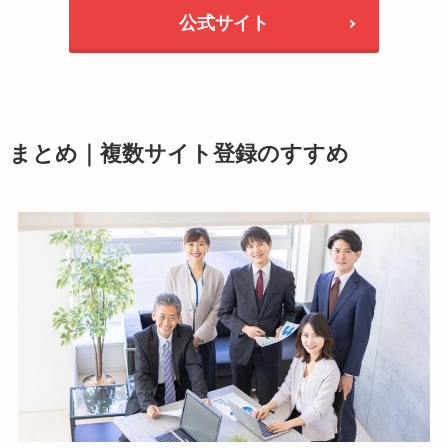
公式サイト
まとめ｜複数サイト登録のすすめ