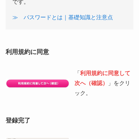
です。
≫ パスワードとは｜基礎知識と注意点
利用規約に同意
「
利用規約に同意して
次へ（確認）
」をクリ
ック。
登録完了