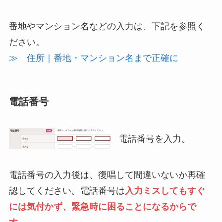
番地やマンション名などの入力は、下記を参照く
ださい。
≫ 住所｜番地・マンション名まで正確に
電話番号
電話番号を入力。
電話番号の入力後は、復唱して間違いないか再確
認してください。電話番号は
入力ミスしてもすぐ
には気付かず、緊急時に困ることになるからで