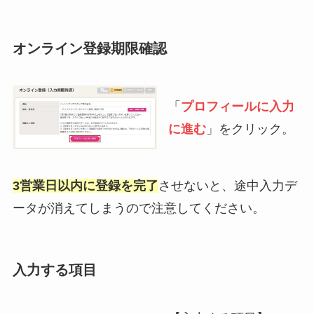
オンライン登録期限確認
「
プロフィールに入力
に進む
」をクリック。
3営業日以内に登録を完了
させないと、途中入力デ
ータが消えてしまうので注意してください。
入力する項目