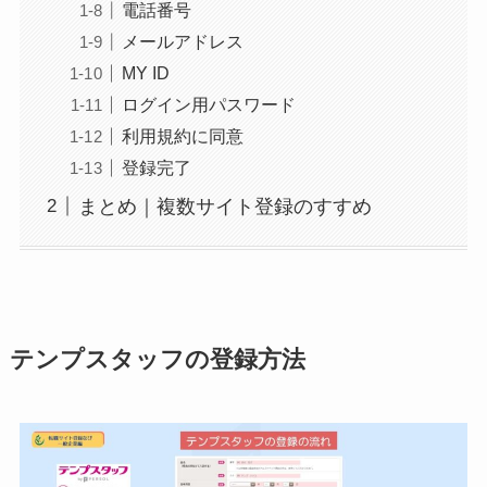
電話番号
メールアドレス
MY ID
ログイン用パスワード
利用規約に同意
登録完了
まとめ｜複数サイト登録のすすめ
テンプスタッフの登録方法