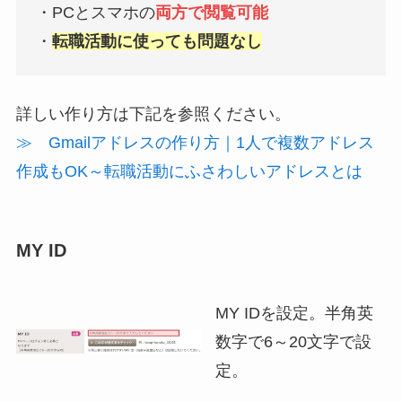
・PCとスマホの
両方で閲覧可能
・
転職活動に使っても問題なし
詳しい作り方は下記を参照ください。
≫ Gmailアドレスの作り方｜1人で複数アドレス
作成もOK～転職活動にふさわしいアドレスとは
MY ID
MY IDを設定。半角英
数字で6～20文字で設
定。