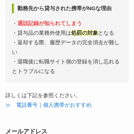
勤務先から貸与された携帯がNGな理由
・
通話記録が知られてしまう
・貸与品の業務外使用は
処罰の対象
となる
・返却する際、履歴データの完全消去が難し
い
・退職後に転職サイト側の登録を消し忘れる
とトラブルになる
詳しくは下記を参照ください。
≫ 電話番号｜個人携帯がおすすめ
メールアドレス