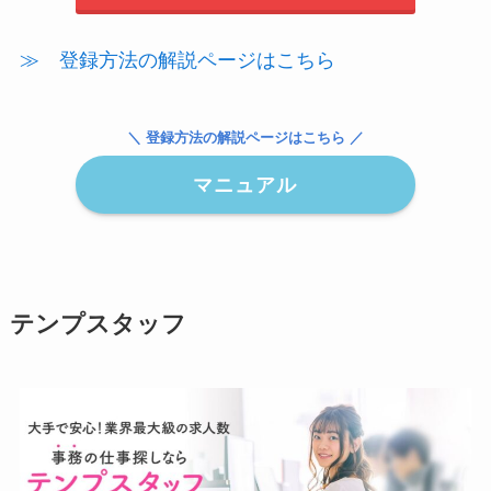
≫ 登録方法の解説ページはこちら
＼ 登録方法の解説ページはこちら ／
マニュアル
テンプスタッフ