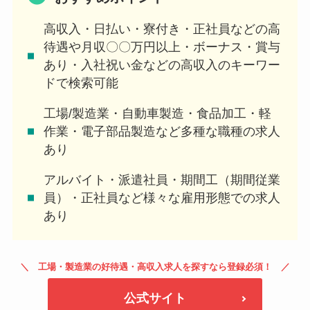
高収入・日払い・寮付き・正社員などの高
待遇や月収〇〇万円以上・ボーナス・賞与
あり・入社祝い金などの高収入のキーワー
ドで検索可能
工場/製造業・自動車製造・食品加工・軽
作業・電子部品製造など多種な職種の求人
あり
アルバイト・派遣社員・期間工（期間従業
員）・正社員など様々な雇用形態での求人
あり
工場・製造業の好待遇・高収入求人を探すなら登録必須！
公式サイト