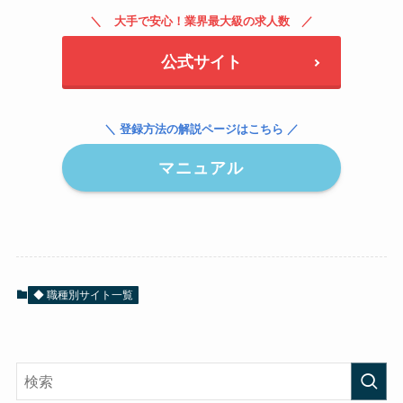
大手で安心！業界最大級の求人数
公式サイト
＼ 登録方法の解説ページはこちら ／
マニュアル
◆ 職種別サイト一覧