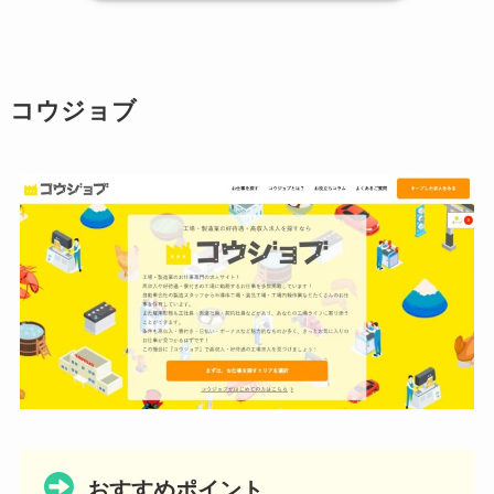
コウジョブ
おすすめポイント