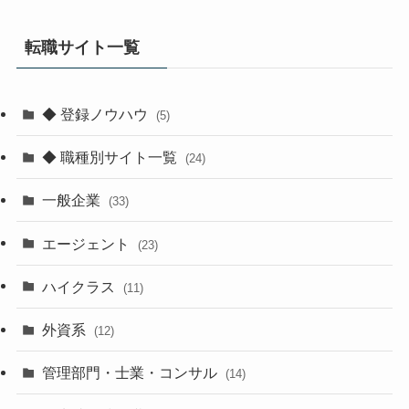
転職サイト一覧
◆ 登録ノウハウ
(5)
◆ 職種別サイト一覧
(24)
一般企業
(33)
エージェント
(23)
ハイクラス
(11)
外資系
(12)
管理部門・士業・コンサル
(14)