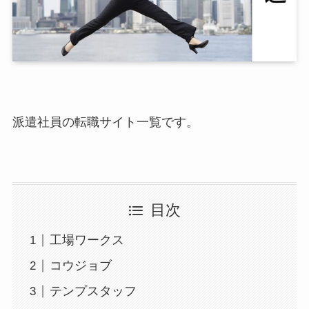
派遣社員の転職サイト一覧です。
目次
工場ワークス
コウジョブ
テンプスタッフ