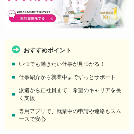
おすすめポイント
いつでも働きたい仕事が見つかる！
仕事紹介から就業中までずっとサポート
派遣から正社員まで！希望のキャリアを長
く支援
専用アプリで、就業中の申請や連絡もスム
ーズで安心