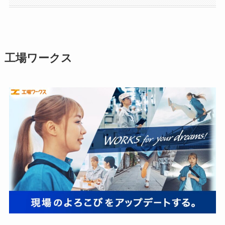
工場ワークス