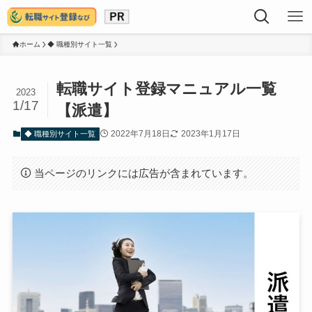
ホーム
◆ 職種別サイト一覧
転職サイト登録マニュアル一覧
2023
1/17
【派遣】
2022年7月18日
2023年1月17日
◆ 職種別サイト一覧
当ページのリンクには広告が含まれています。