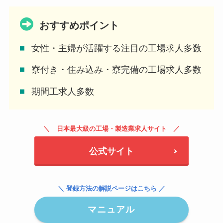
おすすめポイント
⼥性・主婦が活躍する注⽬の⼯場求⼈多数
寮付き・住み込み・寮完備の工場求人多数
期間工求人多数
日本最大級の工場・製造業求人サイト
公式サイト
＼ 登録方法の解説ページはこちら ／
マニュアル