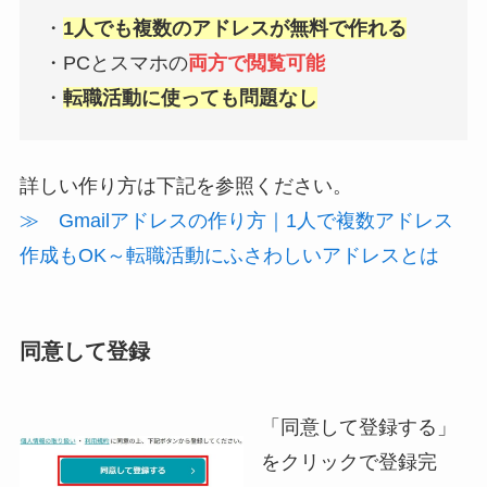
・
1人でも複数のアドレスが無料で作れる
・PCとスマホの
両方で閲覧可能
・
転職活動に使っても問題なし
詳しい作り方は下記を参照ください。
≫ Gmailアドレスの作り方｜1人で複数アドレス
作成もOK～転職活動にふさわしいアドレスとは
同意して登録
「同意して登録する」
をクリックで登録完