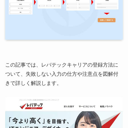
この記事では、レバテックキャリアの登録方法に
ついて、失敗しない入力の仕方や注意点を図解付
きで詳しく解説します。