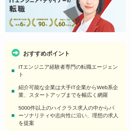
おすすめポイント
ITエンジニア経験者専門の転職エージェン
ト
紹介可能な企業は大手IT企業からWeb系企
業、スタートアップまでを幅広く網羅
5000件以上のハイクラス求人の中からパ
ーソナリティや志向性に沿い、理想の求人
を提案