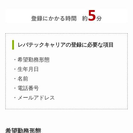
レバテックキャリアの登録に必要な項目
・希望勤務形態
・生年月日
・名前
・電話番号
・メールアドレス
希望勤務形態