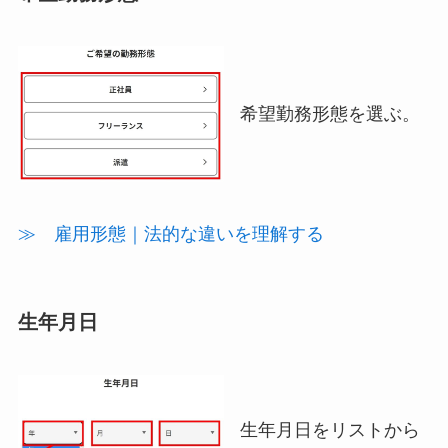
希望勤務形態を選ぶ。
≫ 雇用形態｜法的な違いを理解する
生年月日
生年月日をリストから