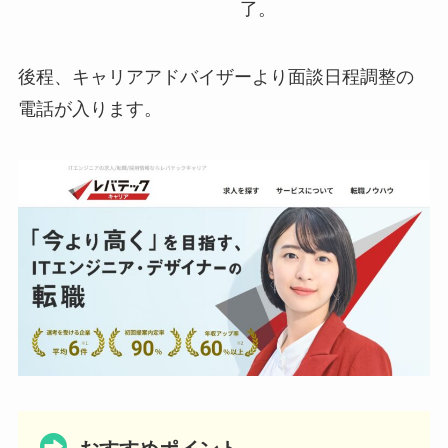
了。
後程、キャリアアドバイザーより面談日程調整の
電話が入ります。