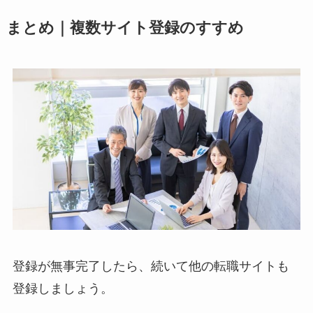
まとめ｜複数サイト登録のすすめ
登録が無事完了したら、続いて他の転職サイトも
登録しましょう。