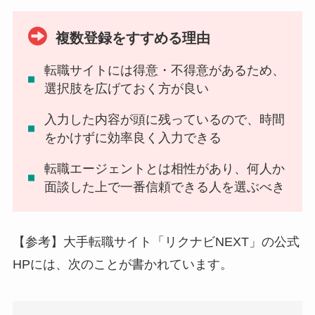
複数登録をすすめる理由
転職サイトには得意・不得意があるため、
選択肢を広げておく方が良い
入力した内容が頭に残っているので、
時間
をかけずに効率良く入力できる
転職エージェントとは相性があり、
何人か
面談した上で一番信頼できる人を選ぶべき
【参考】大手転職サイト「リクナビNEXT」の公式
HPには、次のことが書かれています。