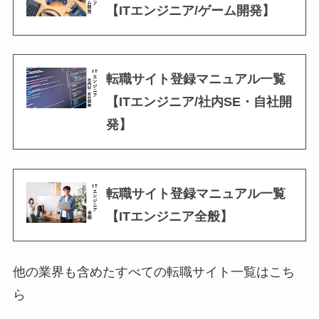
【ITエンジニア/ゲーム開発】
転職サイト登録マニュアル一覧
【ITエンジニア/社内SE・自社開
発】
転職サイト登録マニュアル一覧
【ITエンジニア全般】
他の業界も含めたすべての転職サイト一覧はこち
ら