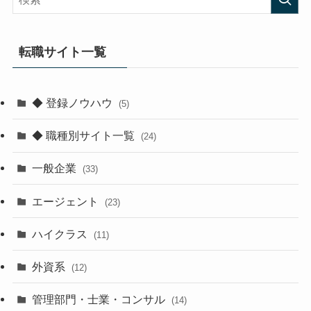
転職サイト一覧
◆ 登録ノウハウ
(5)
◆ 職種別サイト一覧
(24)
一般企業
(33)
エージェント
(23)
ハイクラス
(11)
外資系
(12)
管理部門・士業・コンサル
(14)