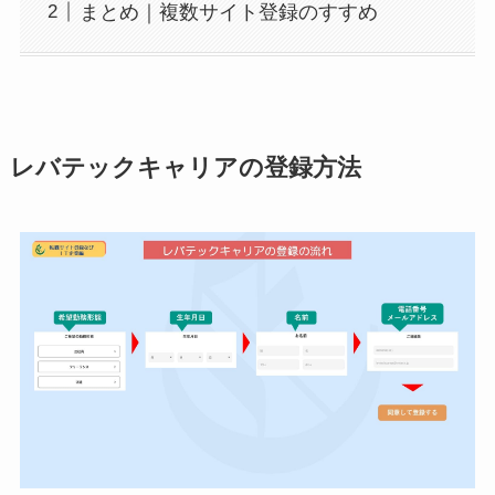
まとめ｜複数サイト登録のすすめ
レバテックキャリアの登録方法