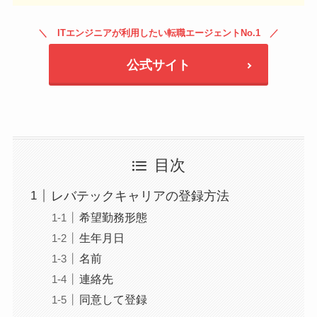
ITエンジニアが利用したい転職エージェントNo.1
公式サイト
目次
レバテックキャリアの登録方法
希望勤務形態
生年月日
名前
連絡先
同意して登録