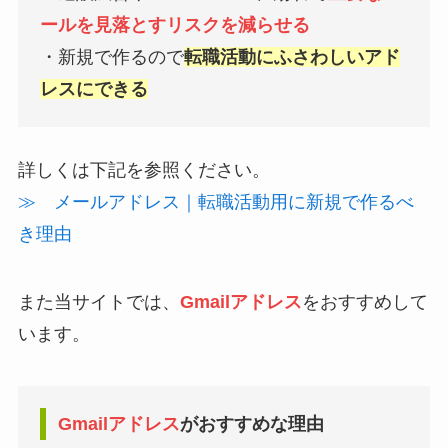
ールを見落とすリスクを減らせる
・新規で作るので
転職活動にふさわしいアド
レスにできる
詳しくは下記を参照ください。
≫ メールアドレス｜転職活動用に新規で作るべ
き理由
また当サイトでは、
Gmailアドレス
をおすすめして
います。
Gmailアドレス
がおすすめな理由