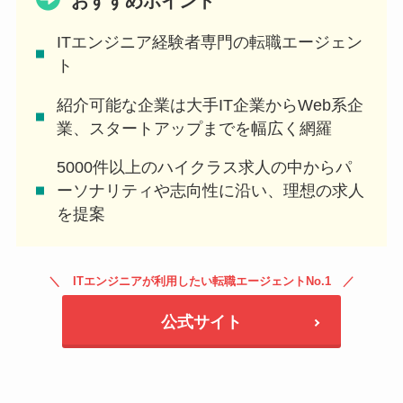
おすすめポイント
ITエンジニア経験者専門の転職エージェン
ト
紹介可能な企業は大手IT企業からWeb系企
業、スタートアップまでを幅広く網羅
5000件以上のハイクラス求人の中からパ
ーソナリティや志向性に沿い、理想の求人
を提案
ITエンジニアが利用したい転職エージェントNo.1
公式サイト