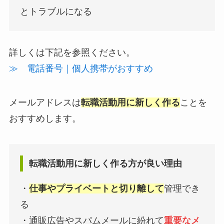
とトラブルになる
詳しくは下記を参照ください。
≫ 電話番号｜個人携帯がおすすめ
メールアドレスは
転職活動用に新しく作る
ことを
おすすめします。
転職活動用に新しく作る方が良い理由
・
仕事やプライベートと切り離して
管理でき
る
・通販広告やスパムメールに紛れて
重要なメ