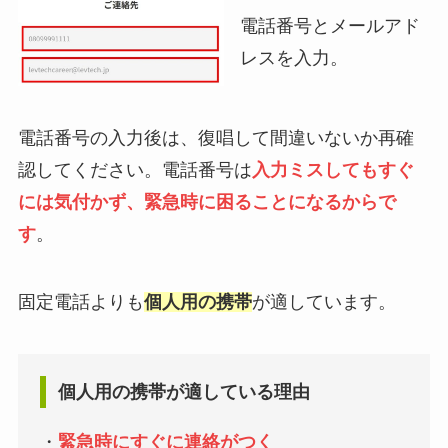
電話番号とメールアド
レスを入力。
電話番号の入力後は、復唱して間違いないか再確
認してください。電話番号は
入力ミスしてもすぐ
には気付かず、緊急時に困ることになるからで
す
。
固定電話よりも
個人用の携帯
が適しています。
個人用の携帯が適している理由
・
緊急時にすぐに連絡がつく