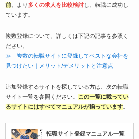
前
。より
多くの求人を比較検討
し、転職に成功し
ています。
複数登録について、詳しくは下記の記事を参照く
ださい。
≫ 複数の転職サイトに登録してベストな会社を
見つけたい｜メリット/デメリットと注意点
追加登録するサイトを探している方は、次の転職
サイト一覧を参照ください。
この一覧に載ってい
るサイトにはすべてマニュアルが揃っています
。
転職サイト登録マニュアル一覧