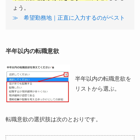
ょう。
≫ 希望勤務地｜正直に入力するのがベスト
半年以内の転職意欲
半年以内の転職意欲を
リストから選ぶ。
転職意欲の選択肢は次のとおりです。