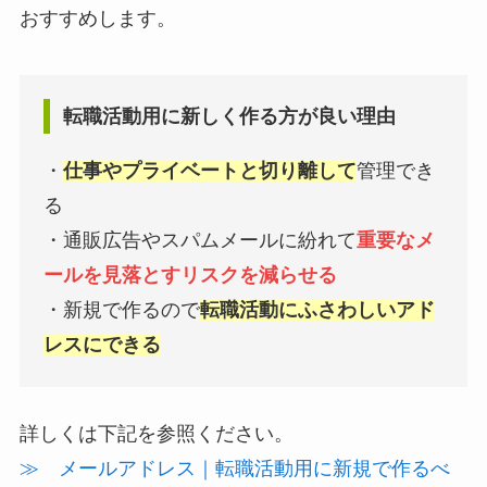
おすすめします。
転職活動用に新しく作る方が良い理由
・
仕事やプライベートと切り離して
管理でき
る
・通販広告やスパムメールに紛れて
重要なメ
ールを見落とすリスクを減らせる
・新規で作るので
転職活動にふさわしいアド
レスにできる
詳しくは下記を参照ください。
≫ メールアドレス｜転職活動用に新規で作るべ