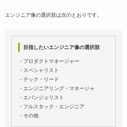
エンジニア像の選択肢は次のとおりです。
目指したいエンジニア像の選択肢
・プロダクトマネージャー
・スペシャリスト
・テック・リード
・エンジニアリング・マネージャ
・エバンジェリスト
・フルスタック・エンジニア
・その他