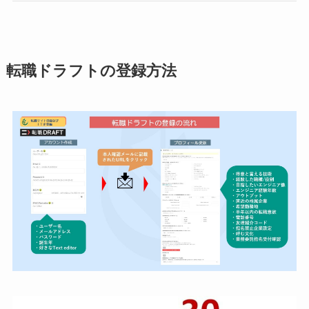
転職ドラフトの登録方法