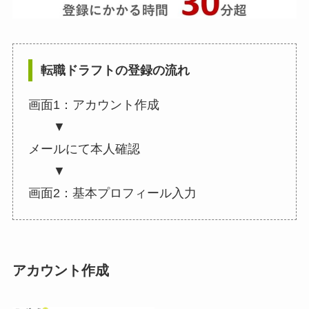
転職ドラフトの登録の流れ
画面1：アカウント作成
▼
メールにて本人確認
▼
画面2：基本プロフィール入力
アカウント作成