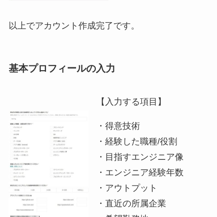
以上でアカウント作成完了です。
基本プロフィールの入力
【入力する項目】
・得意技術
・経験した職種/役割
・目指すエンジニア像
・エンジニア経験年数
・アウトプット
・直近の所属企業