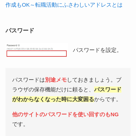
作成もOK～転職活動にふさわしいアドレスとは
パスワード
パスワードを設定。
パスワードは
別途メモ
しておきましょう。ブ
ラウザの保存機能だけに頼ると、
パスワード
がわからなくなった時に大変困る
からです。
他のサイトのパスワードを使い回すのもNG
です。