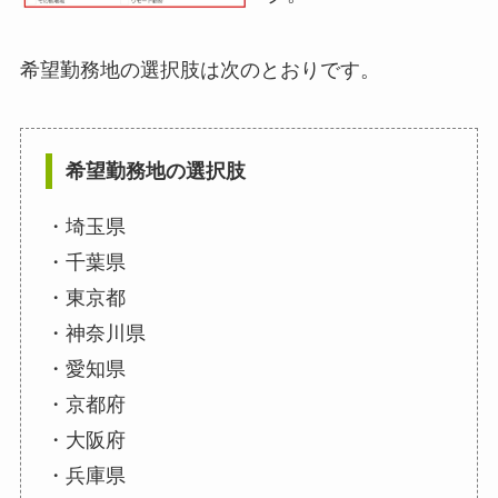
希望勤務地の選択肢は次のとおりです。
希望勤務地の選択肢
・埼玉県
・千葉県
・東京都
・神奈川県
・愛知県
・京都府
・大阪府
・兵庫県