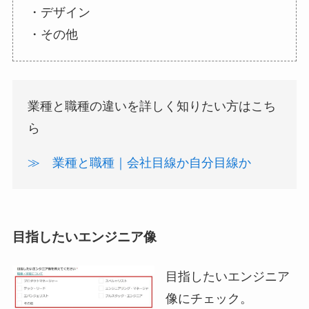
・デザイン
・その他
業種と職種の違いを詳しく知りたい方はこち
ら
≫ 業種と職種｜会社目線か自分目線か
目指したいエンジニア像
目指したいエンジニア
像にチェック。