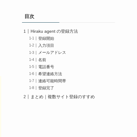
目次
Hiraku agent の登録方法
登録開始
入力項目
メールアドレス
名前
電話番号
希望連絡方法
連絡可能時間帯
登録完了
まとめ｜複数サイト登録のすすめ