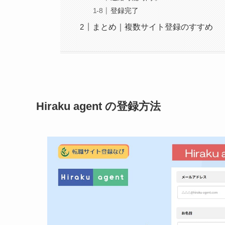
登録完了
まとめ｜複数サイト登録のすすめ
Hiraku agent の登録方法