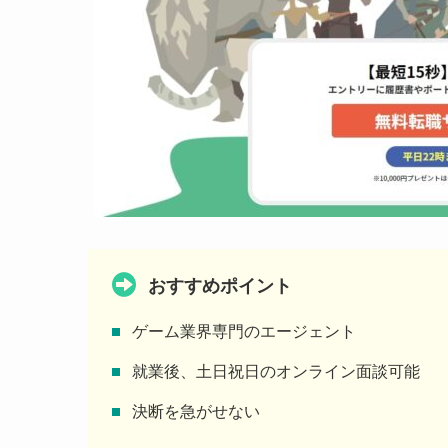
おすすめポイント
ゲーム業界専門のエージェント
就業後、土日祝日のオンライン面談可能
決断を急がせない