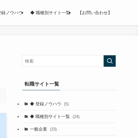
登録ノウハウ
◆ 職種別サイト一覧
【お問い合わせ】
転職サイト一覧
◆ 登録ノウハウ
(5)
◆ 職種別サイト一覧
(24)
一般企業
(33)