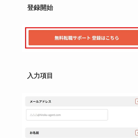
登録開始
入力項目