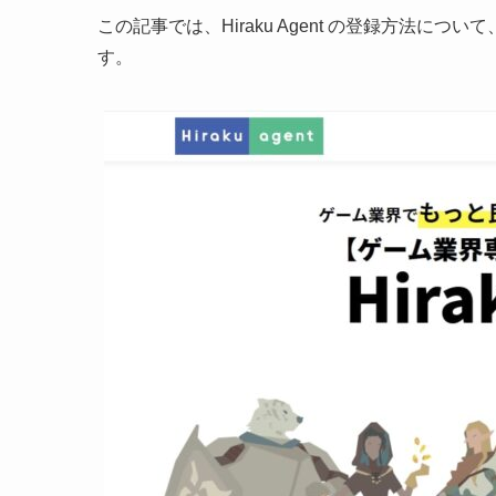
この記事では、Hiraku Agent の登録方法
す。