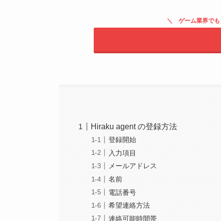
ゲーム業界でも
Hiraku agent の登録方法
登録開始
入力項目
メールアドレス
名前
電話番号
希望連絡方法
連絡可能時間帯