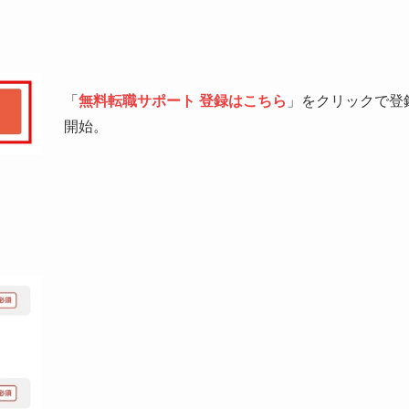
「
無料転職サポート 登録はこちら
」をクリックで登
開始。