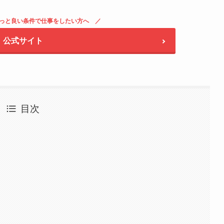
っと良い条件で仕事をしたい方へ
公式サイト
目次