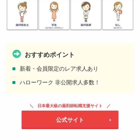
おすすめポイント
新着・会員限定のレア求人あり
ハローワーク 非公開求人多数！
日本最大級の薬剤師転職支援サイト
公式サイト