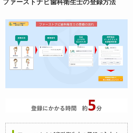
ファーストナビ歯科衛生士の登録方法