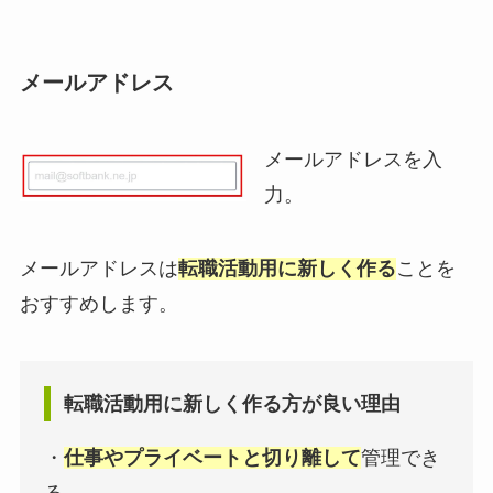
メールアドレス
メールアドレスを入
力。
メールアドレスは
転職活動用に新しく作る
ことを
おすすめします。
転職活動用に新しく作る方が良い理由
・
仕事やプライベートと切り離して
管理でき