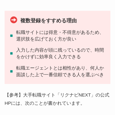
複数登録をすすめる理由
転職サイトには得意・不得意があるため、
選択肢を広げておく方が良い
入力した内容が頭に残っているので、
時間
をかけずに効率良く入力できる
転職エージェントとは相性があり、
何人か
面談した上で一番信頼できる人を選ぶべき
【参考】大手転職サイト「リクナビNEXT」の公式
HPには、次のことが書かれています。