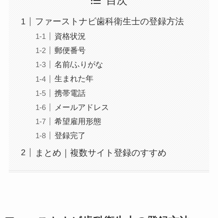
目次
ファーストナビ歯科衛生士の登録方法
資格状況
郵便番号
名前/ふりがな
生まれた年
携帯電話
メールアドレス
希望雇用形態
登録完了
まとめ｜複数サイト登録のすすめ