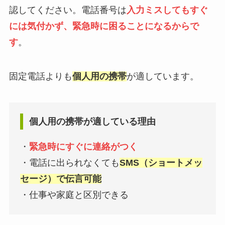
認してください。電話番号は
入力ミスしてもすぐ
には気付かず、緊急時に困ることになるからで
す
。
固定電話よりも
個人用の携帯
が適しています。
個人用の携帯が適している理由
・
緊急時にすぐに連絡がつく
・電話に出られなくても
SMS（ショートメッ
セージ）で伝言可能
・仕事や家庭と区別できる