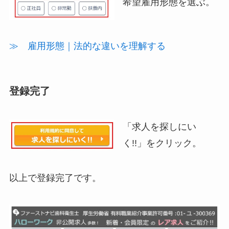
希望雇用形態を選ぶ。
≫ 雇用形態｜法的な違いを理解する
登録完了
「求人を探しにい
く!!」をクリック。
以上で登録完了です。