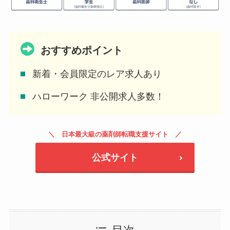
おすすめポイント
新着・会員限定のレア求人あり
ハローワーク 非公開求人多数！
日本最大級の薬剤師転職支援サイト
公式サイト