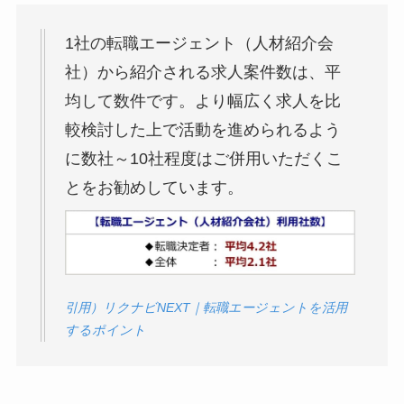
1社の転職エージェント（人材紹介会
社）から紹介される求人案件数は、平
均して数件です。より幅広く求人を比
較検討した上で活動を進められるよう
に数社～10社程度はご併用いただくこ
とをお勧めしています。
引用）リクナビNEXT｜転職エージェントを活用
するポイント