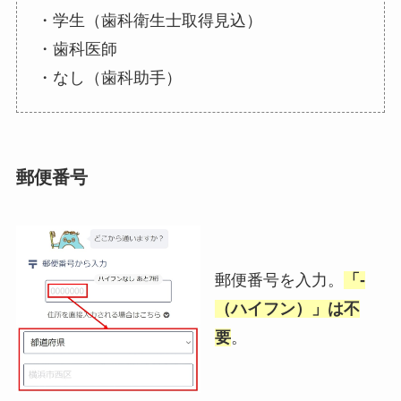
・学生（歯科衛生士取得見込）
・歯科医師
・なし（歯科助手）
郵便番号
郵便番号を入力。
「-
（ハイフン）」は不
要
。