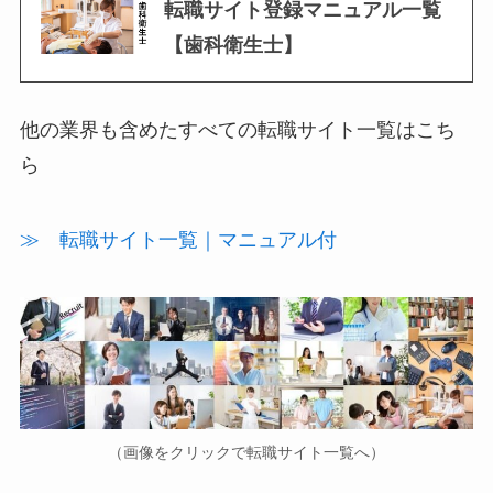
転職サイト登録マニュアル一覧
【歯科衛生士】
他の業界も含めたすべての転職サイト一覧はこち
ら
≫ 転職サイト一覧｜マニュアル付
（画像をクリックで転職サイト一覧へ）