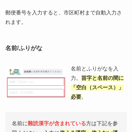
郵便番号を入力すると、市区町村まで自動入力さ
れます。
名前/ふりがな
名前とふりがなを入
力。
苗字と名前の間に
「空白（スペース）」
必要
。
名前に
難読漢字が含まれている
方は下記を参