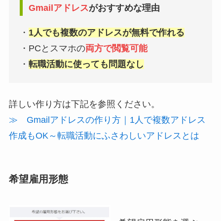
Gmailアドレス
がおすすめな理由
・
1人でも複数のアドレスが無料で作れる
・PCとスマホの
両方で閲覧可能
・
転職活動に使っても問題なし
詳しい作り方は下記を参照ください。
≫ Gmailアドレスの作り方｜1人で複数アドレス
作成もOK～転職活動にふさわしいアドレスとは
希望雇用形態