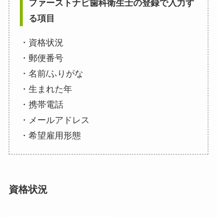
ファーストナビ歯科衛生士の登録で入力す
る項目
・資格状況
・郵便番号
・名前/ふりがな
・生まれた年
・携帯電話
・メールアドレス
・希望雇用形態
資格状況