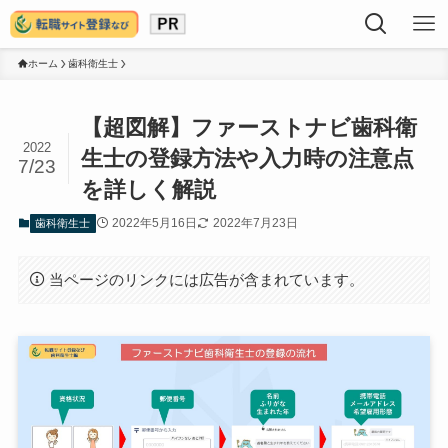
ホーム
歯科衛生士
【超図解】ファーストナビ歯科衛
2022
生士の登録方法や入力時の注意点
7/23
を詳しく解説
2022年5月16日
2022年7月23日
歯科衛生士
当ページのリンクには広告が含まれています。