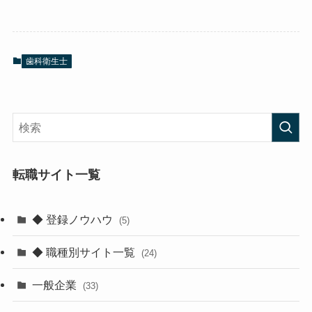
歯科衛生士
転職サイト一覧
◆ 登録ノウハウ
(5)
◆ 職種別サイト一覧
(24)
一般企業
(33)