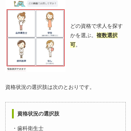
どの資格で求人を探す
かを選ぶ。
複数選択
可
。
資格状況の選択肢は次のとおりです。
資格状況の選択肢
・歯科衛生士