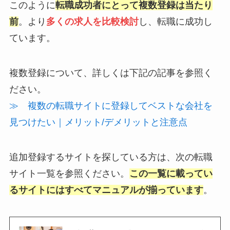
このように
転職成功者にとって複数登録は当たり
前
。より
多くの求人を比較検討
し、転職に成功し
ています。
複数登録について、詳しくは下記の記事を参照く
ださい。
≫ 複数の転職サイトに登録してベストな会社を
見つけたい｜メリット/デメリットと注意点
追加登録するサイトを探している方は、次の転職
サイト一覧を参照ください。
この一覧に載ってい
るサイトにはすべてマニュアルが揃っています
。