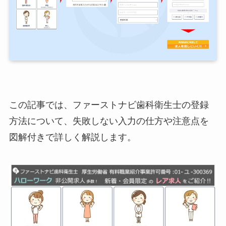
この記事では、ファーストナビ歯科衛生士の登録
方法について、失敗しない入力の仕方や注意点を
図解付きで詳しく解説します。