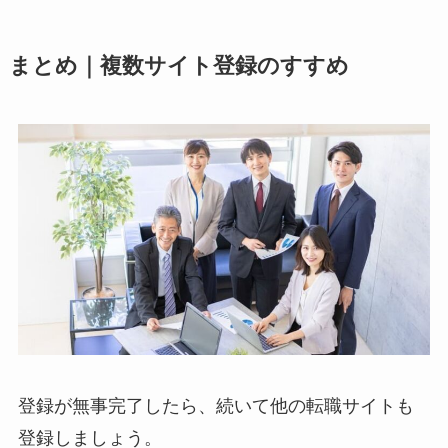
まとめ｜複数サイト登録のすすめ
登録が無事完了したら、続いて他の転職サイトも
登録しましょう。